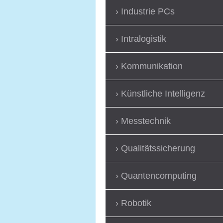
Industrie PCs
Intralogistik
Kommunikation
Künstliche Intelligenz
Messtechnik
Qualitätssicherung
Quantencomputing
Robotik