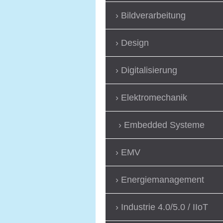
Bildverarbeitung
Design
Digitalisierung
Elektromechanik
Embedded Systeme
EMV
Energiemanagement
Industrie 4.0/5.0 / IIoT