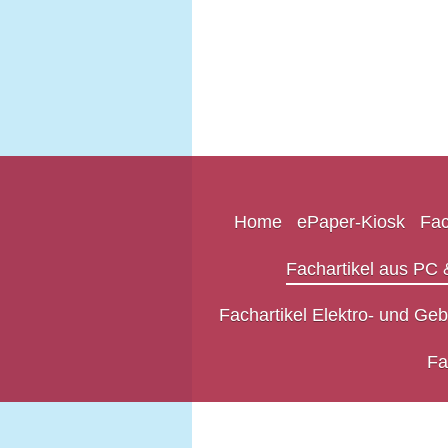
Home
ePaper-Kiosk
Fac
Fachartikel aus PC &
Fachartikel Elektro- und Ge
Fa