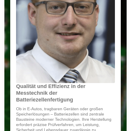
Qualität und Effizienz in der
Messtechnik der
Batteriezellenfertigung
Ob in E-Autos, tragbaren Geräten oder großen
Speicherlösungen – Batteriezellen sind zentrale
Bausteine moderner Technologien. Ihre Herstellung
erfordert präzise Prüfverfahren, um Leistung,
Sicherheit und Lebensdauer zuverlässig zu