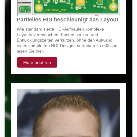
Partielles HDI beschleunigt das Layout
Wie standardisierte HDI-Aufbauten komplexe
Layouts vereinfachen, Kosten senken und
Entwicklungszeiten verkürzen, ohne den Aufwand
eines kompletten HDI-Designs betreiben zu müssen,
lesen Sie hier.
Mehr erfahren