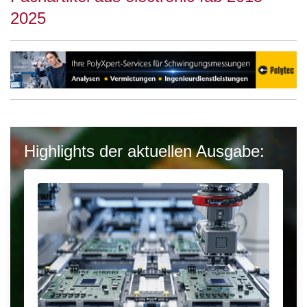
2025
Highlights der aktuellen Ausgabe: