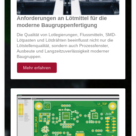
Anforderungen an Lötmittel für die
moderne Baugruppenfertigung
Die Qualität von Lotlegierungen, Flussmitteln, SMD-
Lötpasten und Lötdrähten beeinflusst nicht nur die
Lötstellenqualität, sondern auch Prozessfenster,
Ausbeute und Langzeitzuverlässigkeit moderner
Baugruppen.
Mehr erfahren