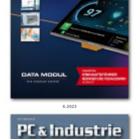
6-2023