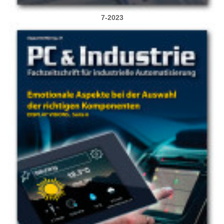
7-2023