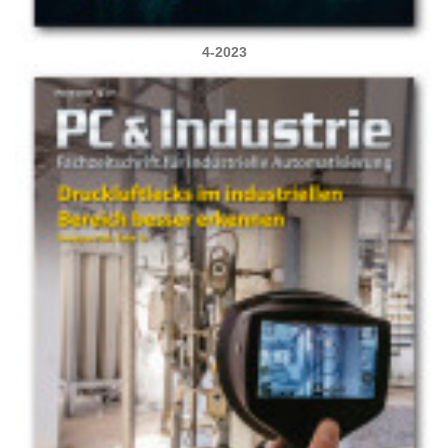
4-2023