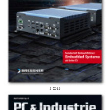
3-2023