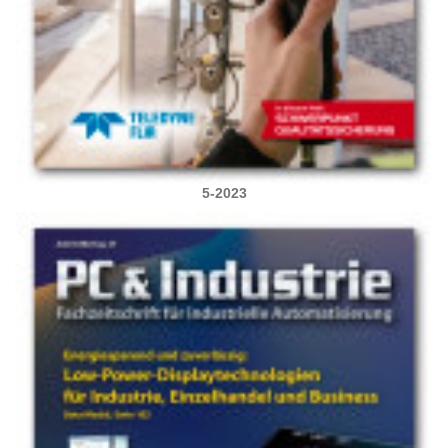
5-2023