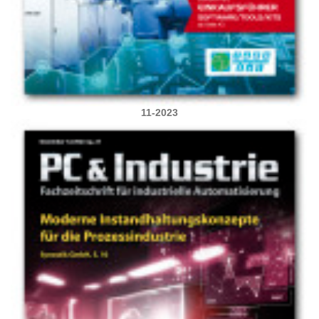
11-2023