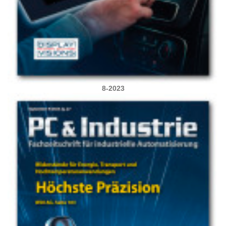
8-2023