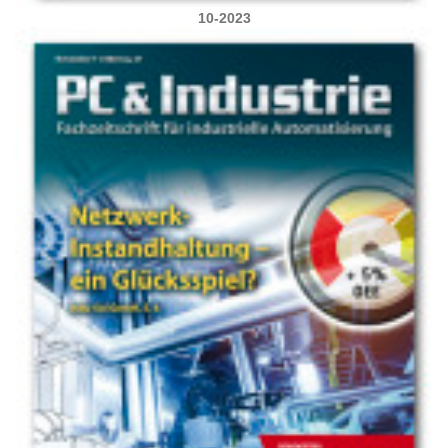
10-2023