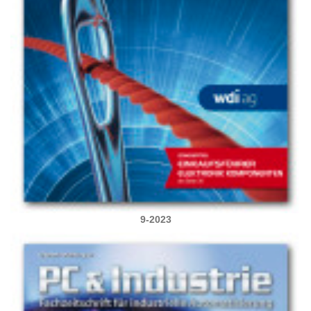
9-2023