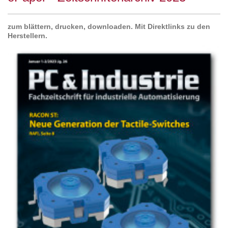
zum blättern, drucken, downloaden. Mit Direktlinks zu den
Herstellern.