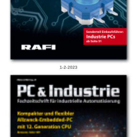
1-2-2023