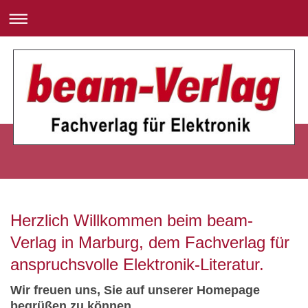
Herzlich Willkommen beim beam-
Verlag in Marburg, dem Fachverlag für
anspruchsvolle Elektronik-Literatur.
Wir freuen uns, Sie auf unserer Homepage
begrüßen zu können.