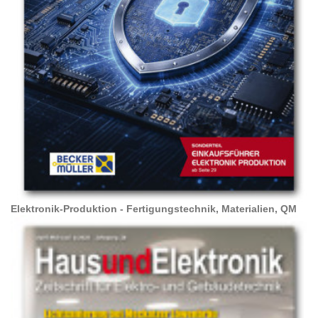
Elektronik-Produktion - Fertigungstechnik, Materialien, QM