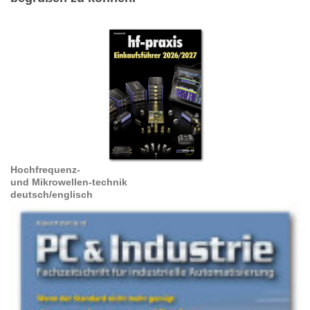
Hochfrequenz-
und Mikrowellen-technik
deutsch/englisch