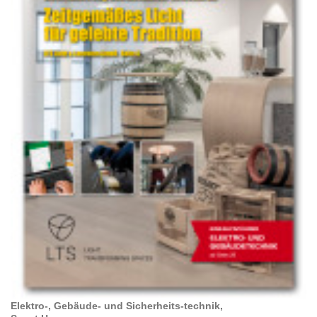
Elektro-, Gebäude- und Sicherheits-technik,