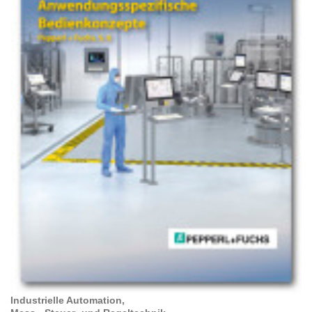
Industrielle Automation,