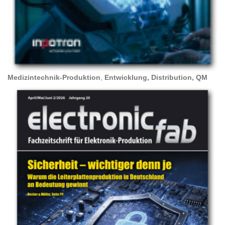
Medizintechnik-Produktion
,
Entwicklung, Distribution, QM