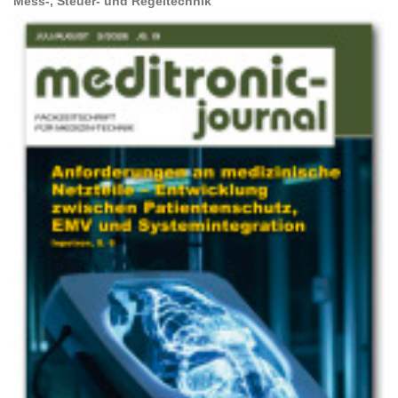
Mess-, Steuer- und Regeltechnik