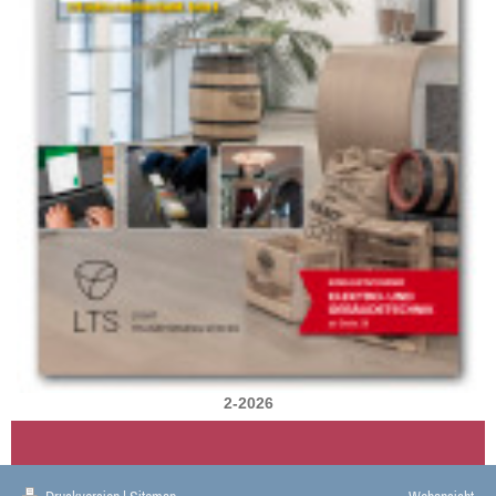
2-2026