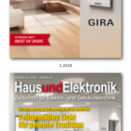
1-2026