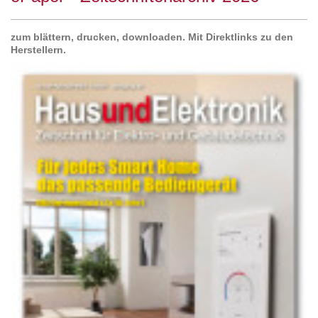
zum blättern, drucken, downloaden. Mit Direktlinks zu den
Herstellern.