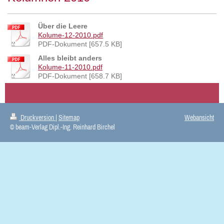
Über die Leere
Kolume-12-2010.pdf
PDF-Dokument [657.5 KB]
Alles bleibt anders
Kolume-11-2010.pdf
PDF-Dokument [658.7 KB]
Druckversion
|
Sitemap
Webansicht
© beam-Verlag Dipl.-Ing. Reinhard Birchel