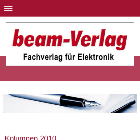
Kolumnen 2010