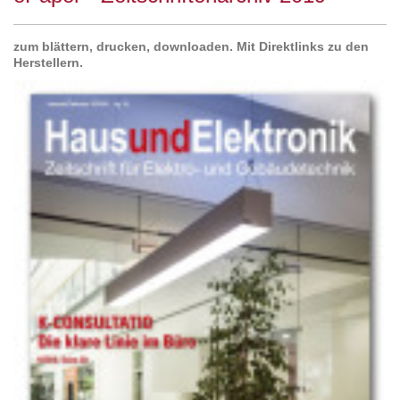
zum blättern, drucken, downloaden. Mit Direktlinks zu den
Herstellern.