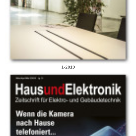
1-2019