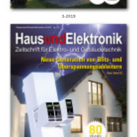
3-2019