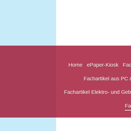
Home
ePaper-Kiosk
Fac
Fachartikel aus PC &
Fachartikel Elektro- und Ge
Fa